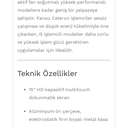
aktif fan soğutmalı yüksek performanslı
modellere kadar geniş bir yelpazeye
sahiptir. Fansız Celeron işlemciler sessiz
çalışması ve düşük enerji tüketimiyle öne
çıkarken, i5 işlemcili modeller daha zorlu
ve yüksek işlem gücü gerektiren
uygulamalar için idealdir.
Teknik Özellikler
15’’ HD kapasitif multitouch
dokunmatik ekran
Alüminyum ön çerçeve,
elektrostatik fırın boyalı metal kasa