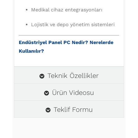
Medikal cihaz entegrasyonları
Lojistik ve depo yönetim sistemleri
Endüstriyel Panel PC Nedir? Nerelerde
Kullanılır?
Teknik Özellikler
Ürün Videosu
Teklif Formu