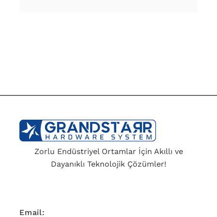
Zorlu Endüstriyel Ortamlar İçin Akıllı ve
Dayanıklı Teknolojik Çözümler!
Email: