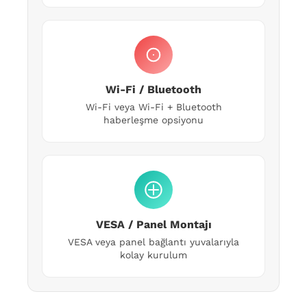
Wi-Fi / Bluetooth
Wi-Fi veya Wi-Fi + Bluetooth
haberleşme opsiyonu
VESA / Panel Montajı
VESA veya panel bağlantı yuvalarıyla
kolay kurulum