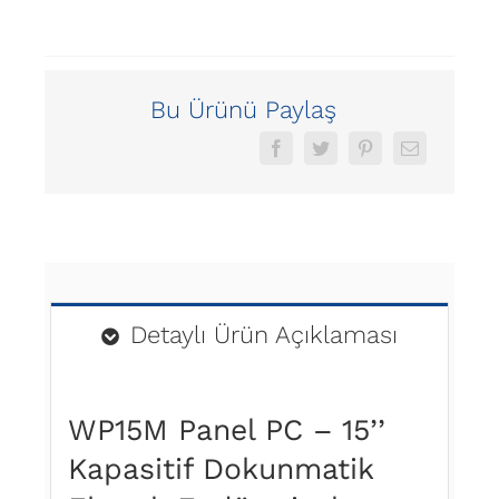
Bu Ürünü Paylaş
Detaylı Ürün Açıklaması
WP15M Panel PC – 15’’
Kapasitif Dokunmatik