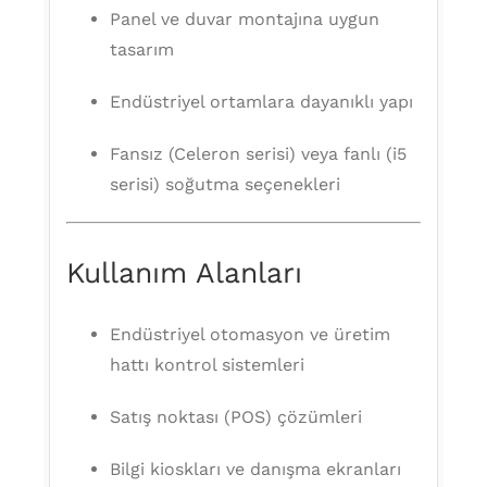
Panel ve duvar montajına uygun
tasarım
Endüstriyel ortamlara dayanıklı yapı
Fansız (Celeron serisi) veya fanlı (i5
serisi) soğutma seçenekleri
Kullanım Alanları
Endüstriyel otomasyon ve üretim
hattı kontrol sistemleri
Satış noktası (POS) çözümleri
Bilgi kioskları ve danışma ekranları