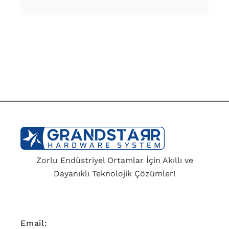
Zorlu Endüstriyel Ortamlar İçin Akıllı ve
Dayanıklı Teknolojik Çözümler!
Email: