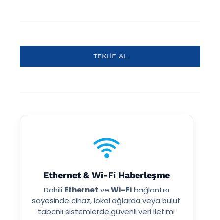
TEKLIF AL
Ethernet & Wi-Fi Haberleşme
Dahili
Ethernet
ve
Wi-Fi
bağlantısı
sayesinde cihaz, lokal ağlarda veya bulut
tabanlı sistemlerde güvenli veri iletimi