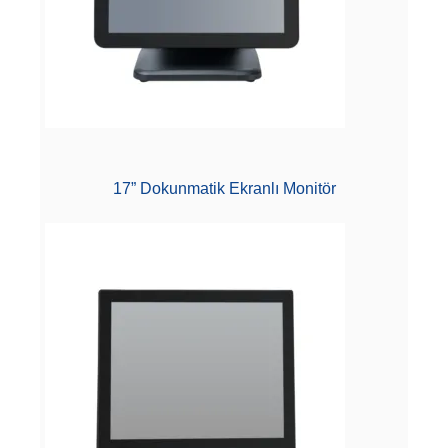
17” Dokunmatik Ekranlı Monitör