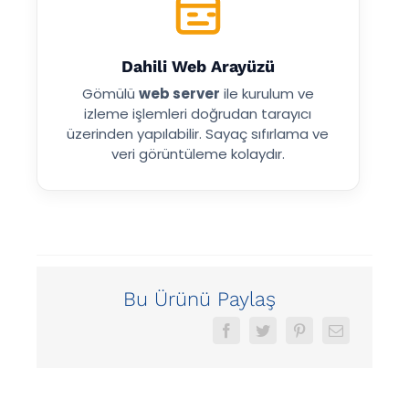
Dahili Web Arayüzü
Gömülü
web server
ile kurulum ve
izleme işlemleri doğrudan tarayıcı
üzerinden yapılabilir. Sayaç sıfırlama ve
veri görüntüleme kolaydır.
Bu Ürünü Paylaş