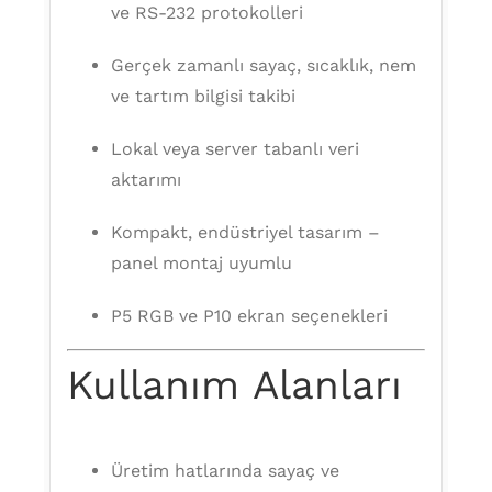
ve RS-232 protokolleri
Gerçek zamanlı sayaç, sıcaklık, nem
ve tartım bilgisi takibi
Lokal veya server tabanlı veri
aktarımı
Kompakt, endüstriyel tasarım –
panel montaj uyumlu
P5 RGB ve P10 ekran seçenekleri
Kullanım Alanları
Üretim hatlarında sayaç ve