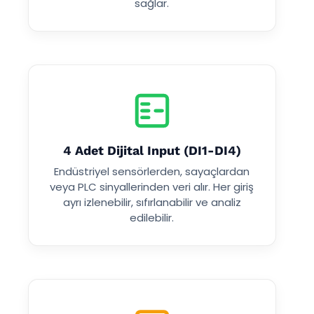
sağlar.
4 Adet Dijital Input (DI1-DI4)
Endüstriyel sensörlerden, sayaçlardan
veya PLC sinyallerinden veri alır. Her giriş
ayrı izlenebilir, sıfırlanabilir ve analiz
edilebilir.