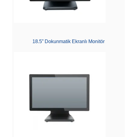
18.5” Dokunmatik Ekranlı Monitör