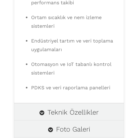
performans takibi
Ortam sıcaklık ve nem izleme
sistemleri
Endüstriyel tartım ve veri toplama
uygulamaları
Otomasyon ve IoT tabanlı kontrol
sistemleri
PDKS ve veri raporlama panelleri
Teknik Özellikler
Foto Galeri