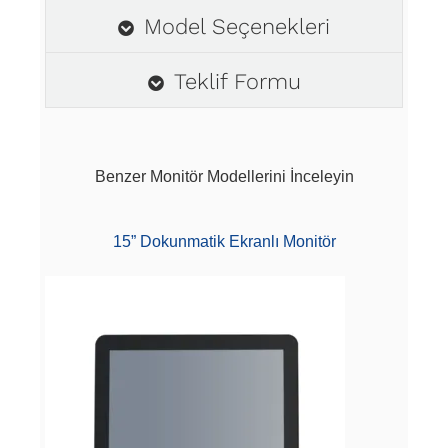
Model Seçenekleri
Teklif Formu
Benzer Monitör Modellerini İnceleyin
15” Dokunmatik Ekranlı Monitör