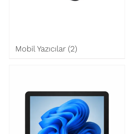
Mobil Yazıcılar
(2)