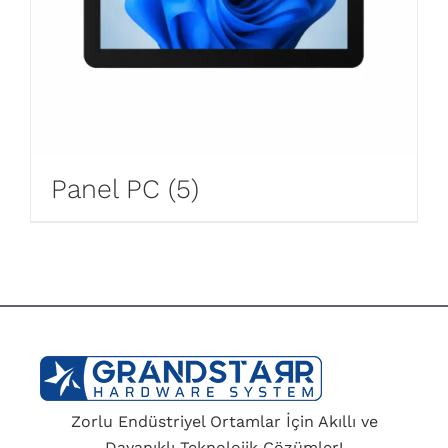
Panel PC
(5)
Zorlu Endüstriyel Ortamlar İçin Akıllı ve
Dayanıklı Teknolojik Çözümler!