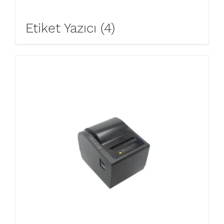
Etiket Yazıcı
(4)