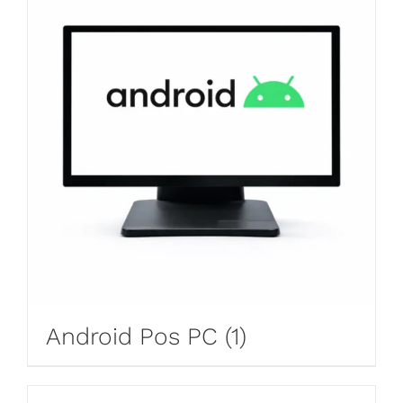
Android Pos PC
(1)