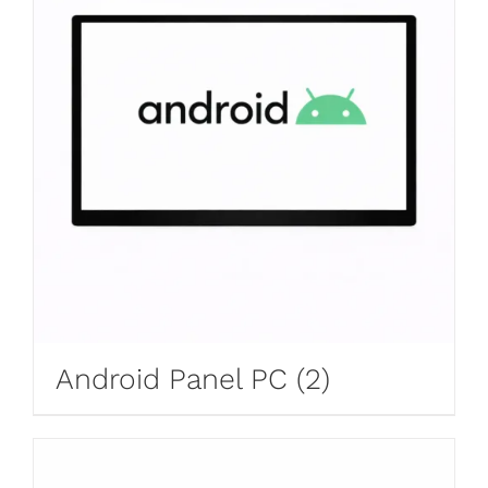
Android Panel PC
(2)