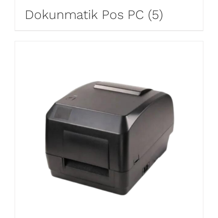
Dokunmatik Pos PC
(5)