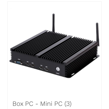
Box PC - Mini PC
(3)