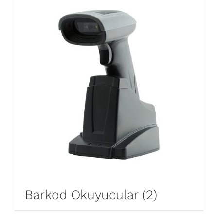
Barkod Okuyucular
(2)