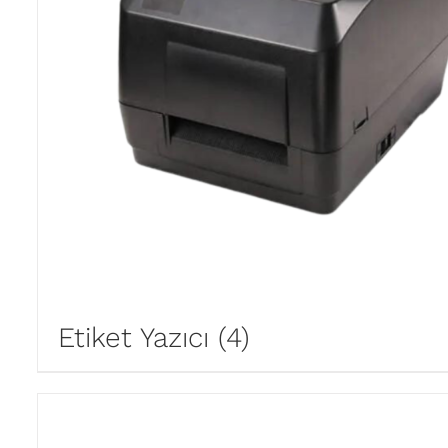
Etiket Yazıcı
(4)