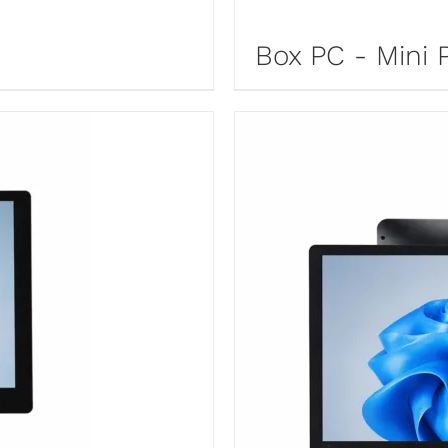
Box PC - Mini