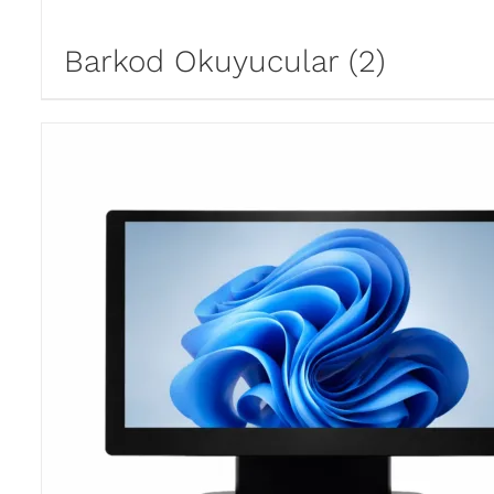
Barkod Okuyucular
(2)