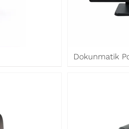
Dokunmatik P