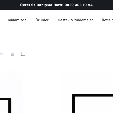
Ücretsiz Danışma Hattı:
0850 305 19 94
Hakkımızda
Ürünler
Destek & Yüklemeler
İletiş