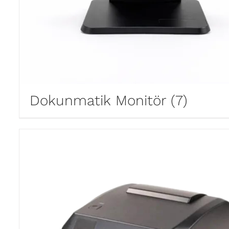
Dokunmatik Monitör
(7)