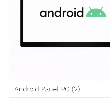
Android Panel PC
(2)