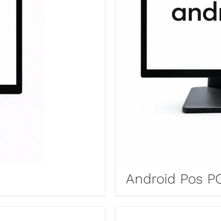
Android Pos 