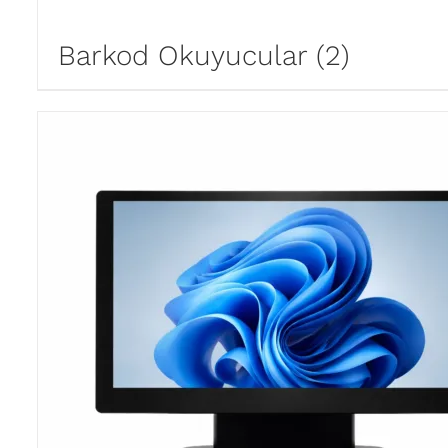
Barkod Okuyucular
(2)