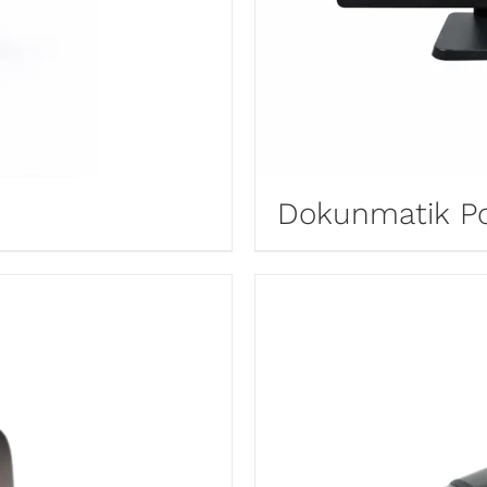
Dokunmatik P