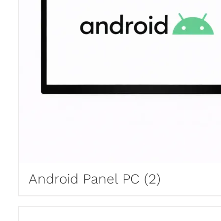
Android Panel PC
(2)