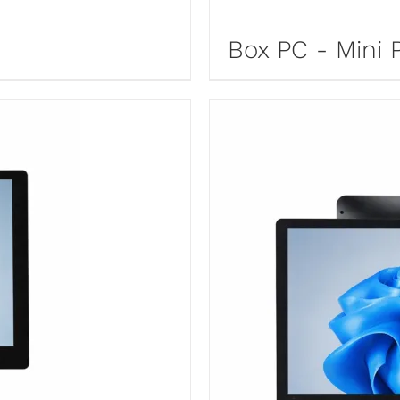
Box PC - Mini