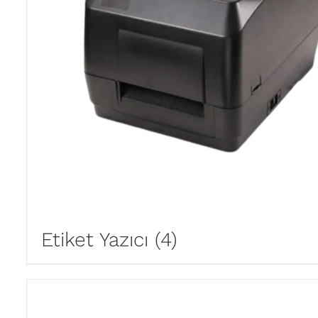
Etiket Yazıcı
(4)