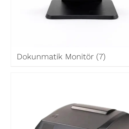
Dokunmatik Monitör
(7)