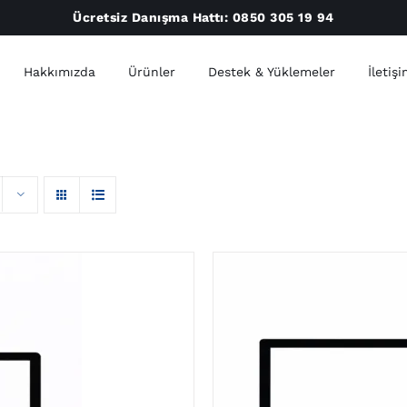
Ücretsiz Danışma Hattı:
0850 305 19 94
Hakkımızda
Ürünler
Destek & Yüklemeler
İletiş