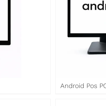
Android Pos 