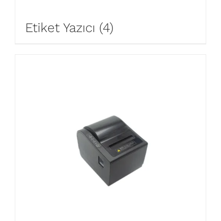
Etiket Yazıcı
(4)