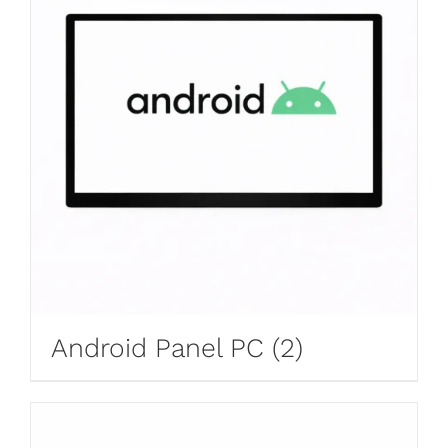
Android Panel PC
(2)