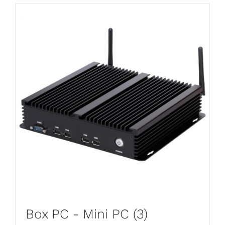
Box PC - Mini PC
(3)