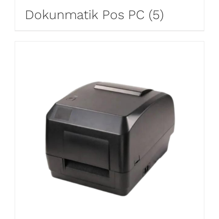
Dokunmatik Pos PC
(5)