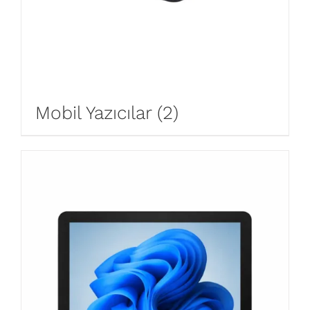
Mobil Yazıcılar
(2)