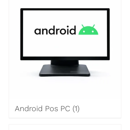
Android Pos PC
(1)