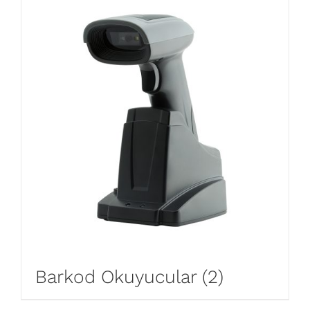
Barkod Okuyucular
(2)