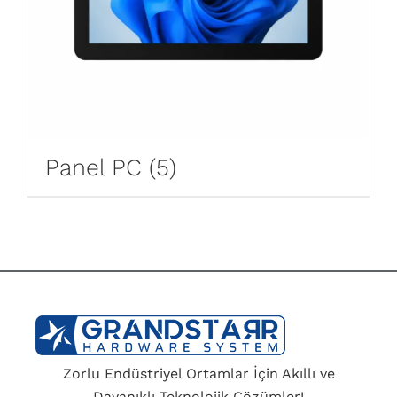
Panel PC
(5)
Zorlu Endüstriyel Ortamlar İçin Akıllı ve
Dayanıklı Teknolojik Çözümler!